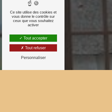
Ce site utilise des cookies et
vous donne le contrôle sur
ceux que vous souhaitez
activer
Tout accepter
Tout refuser
Personnaliser