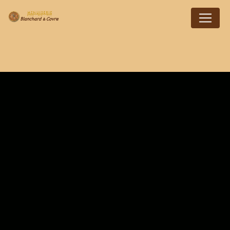
Panneau de gestion des cookies