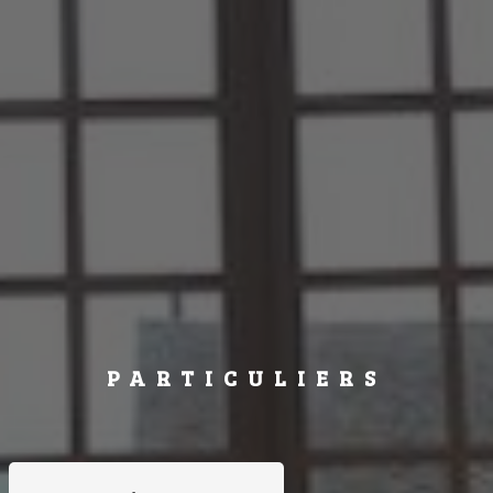
PARTICULIERS