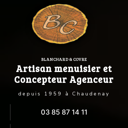
BLANCHARD & COVRE
Artisan menuisier et
Concepteur Agenceur
depuis 1959 à Chaudenay
03 85 87 14 11