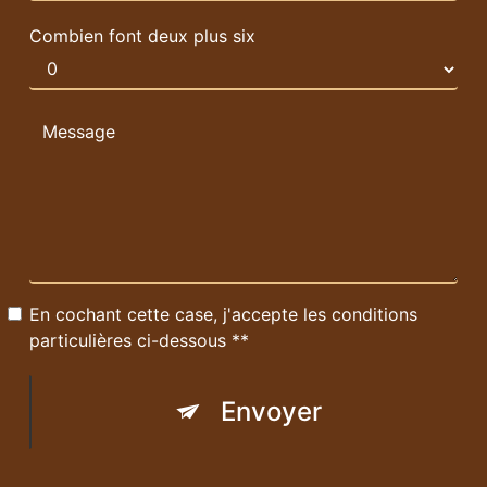
Combien font deux plus six
En cochant cette case, j'accepte les conditions
particulières ci-dessous **
Envoyer