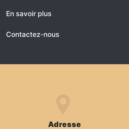
En savoir plus
Contactez-nous
Adresse