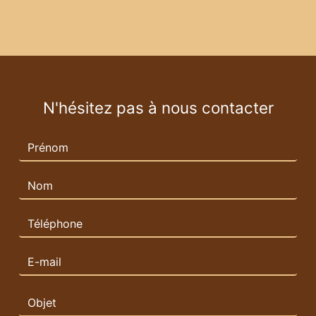
N'hésitez pas à nous contacter