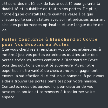
utilisons des matériaux de haute qualité pour garantir la
durabilité et la fiabilité de toutes nos portes. De plus,
notre équipe d'installateurs qualifiés veille à ce que
chaque porte soit installée avec soin et précision, assurant
ainsi des performances optimales et une longue durée de
vie.
Faites Confiance à Blanchard et Covre
pour Vos Besoins en Portes
Que vous cherchiez à remplacer vos portes intérieures, à
mettre à jour vos portes extérieures ou à installer des
portes spéciales, faites confiance à Blanchard et Covre
pour des solutions de qualité supérieure. Avec notre
expertise, notre variété de choix et notre engagement
envers la satisfaction du client, nous sommes là pour vous
aider à trouver les portes parfaites pour votre maison.
Contactez-nous dès aujourd'hui pour discuter de vos
besoins en portes et commencer à transformer votre
espace.