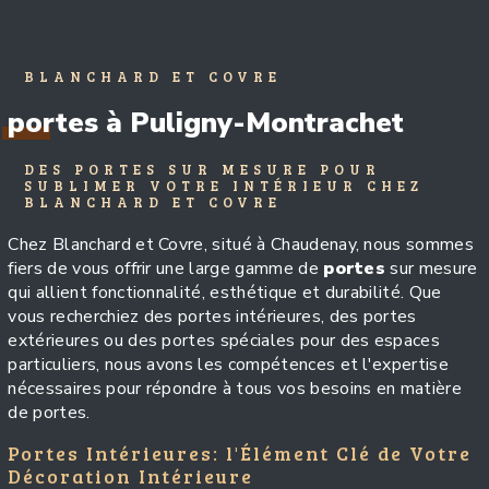
BLANCHARD ET COVRE
portes à Puligny-Montrachet
DES PORTES SUR MESURE POUR
SUBLIMER VOTRE INTÉRIEUR CHEZ
BLANCHARD ET COVRE
Chez Blanchard et Covre, situé à Chaudenay, nous sommes
fiers de vous offrir une large gamme de
portes
sur mesure
qui allient fonctionnalité, esthétique et durabilité. Que
vous recherchiez des portes intérieures, des portes
extérieures ou des portes spéciales pour des espaces
particuliers, nous avons les compétences et l'expertise
nécessaires pour répondre à tous vos besoins en matière
de portes.
Portes Intérieures: l'Élément Clé de Votre
Décoration Intérieure