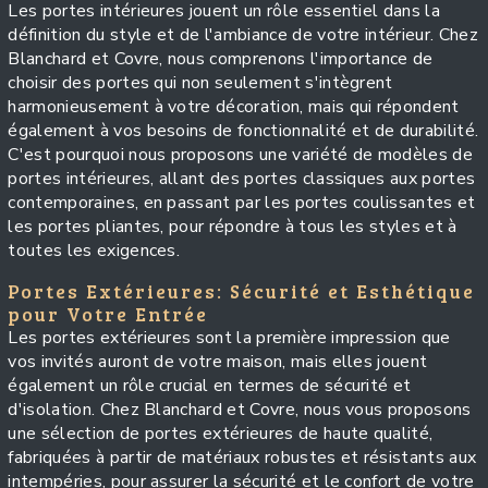
Les portes intérieures jouent un rôle essentiel dans la
définition du style et de l'ambiance de votre intérieur. Chez
Blanchard et Covre, nous comprenons l'importance de
choisir des portes qui non seulement s'intègrent
harmonieusement à votre décoration, mais qui répondent
également à vos besoins de fonctionnalité et de durabilité.
C'est pourquoi nous proposons une variété de modèles de
portes intérieures, allant des portes classiques aux portes
contemporaines, en passant par les portes coulissantes et
les portes pliantes, pour répondre à tous les styles et à
toutes les exigences.
Portes Extérieures: Sécurité et Esthétique
pour Votre Entrée
Les portes extérieures sont la première impression que
vos invités auront de votre maison, mais elles jouent
également un rôle crucial en termes de sécurité et
d'isolation. Chez Blanchard et Covre, nous vous proposons
une sélection de portes extérieures de haute qualité,
fabriquées à partir de matériaux robustes et résistants aux
intempéries, pour assurer la sécurité et le confort de votre