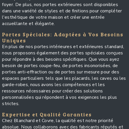
foyer. De plus, nos portes extérieures sont disponibles
dans une variété de styles et de finitions pour compléter
l'esthétique de votre maison et créer une entrée
accueillante et élégante.
Portes Spéciales: Adaptées à Vos Besoins
Uniques
En plus de nos portes intérieures et extérieures standard,
nous proposons également des portes spéciales conçues
pour répondre à des besoins spécifiques. Que vous ayez
besoin de portes coupe-feu, de portes insonorisées, de
portes anti-effraction ou de portes sur mesure pour des
espaces particuliers tels que les placards, les caves ou les
garde-robes, nous avons les compétences et les
ressources nécessaires pour créer des solutions
personnalisées qui répondent à vos exigences les plus
strictes.
Expertise et Qualité Garanties
Chez Blanchard et Covre, la qualité est notre priorité
absolue. Nous collaborons avec des fabricants réputés et