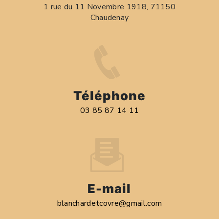
1 rue du 11 Novembre 1918, 71150
Chaudenay
Téléphone
03 85 87 14 11
E-mail
blanchardetcovre@gmail.com