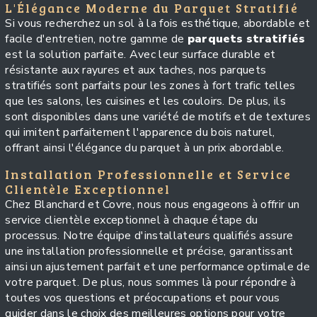
L'Élégance Moderne du Parquet Stratifié
Si vous recherchez un sol à la fois esthétique, abordable et
facile d'entretien, notre gamme de
parquets stratifiés
est la solution parfaite. Avec leur surface durable et
résistante aux rayures et aux taches, nos parquets
stratifiés sont parfaits pour les zones à fort trafic telles
que les salons, les cuisines et les couloirs. De plus, ils
sont disponibles dans une variété de motifs et de textures
qui imitent parfaitement l'apparence du bois naturel,
offrant ainsi l'élégance du parquet à un prix abordable.
Installation Professionnelle et Service
Clientèle Exceptionnel
Chez Blanchard et Covre, nous nous engageons à offrir un
service clientèle exceptionnel à chaque étape du
processus. Notre équipe d'installateurs qualifiés assure
une installation professionnelle et précise, garantissant
ainsi un ajustement parfait et une performance optimale de
votre parquet. De plus, nous sommes là pour répondre à
toutes vos questions et préoccupations et pour vous
guider dans le choix des meilleures options pour votre