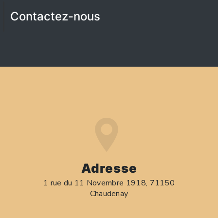
Contactez-nous
Adresse
1 rue du 11 Novembre 1918, 71150
Chaudenay