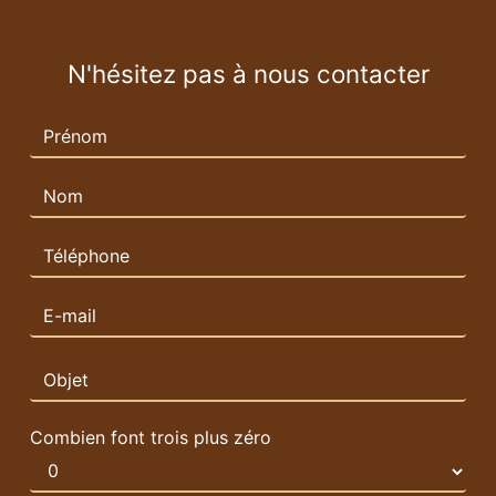
N'hésitez pas à nous contacter
Combien font trois plus zéro