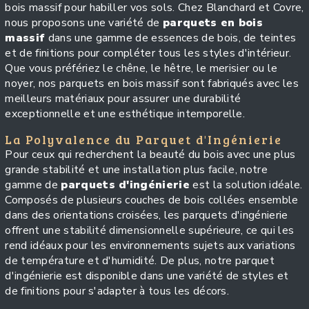
bois massif pour habiller vos sols. Chez Blanchard et Covre,
nous proposons une variété de
parquets en bois
massif
dans une gamme de essences de bois, de teintes
et de finitions pour compléter tous les styles d'intérieur.
Que vous préfériez le chêne, le hêtre, le merisier ou le
noyer, nos parquets en bois massif sont fabriqués avec les
meilleurs matériaux pour assurer une durabilité
exceptionnelle et une esthétique intemporelle.
La Polyvalence du Parquet d'Ingénierie
Pour ceux qui recherchent la beauté du bois avec une plus
grande stabilité et une installation plus facile, notre
gamme de
parquets d'ingénierie
est la solution idéale.
Composés de plusieurs couches de bois collées ensemble
dans des orientations croisées, les parquets d'ingénierie
offrent une stabilité dimensionnelle supérieure, ce qui les
rend idéaux pour les environnements sujets aux variations
de température et d'humidité. De plus, notre parquet
d'ingénierie est disponible dans une variété de styles et
de finitions pour s'adapter à tous les décors.