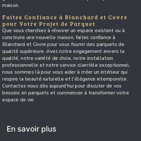
maison.
Faites Confiance à Blanchard et Covre
pour Votre Projet de Parquet
Que vous cherchiez à rénover un espace existant ou à
construire une nouvelle maison, faites confiance à
Blanchard et Covre pour vous fournir des parquets de
qualité supérieure. Avec notre engagement envers la
qualité, notre variété de choix, notre installation
professionnelle et notre service clientèle exceptionnel,
nous sommes là pour vous aider à créer un intérieur qui
respire la beauté naturelle et l'élégance intemporelle.
Contactez-nous dès aujourd'hui pour discuter de vos
besoins en parquets et commencer à transformer votre
espace de vie.
En savoir plus