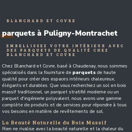
BLANCHARD ET COVRE
parquets à Puligny-Montrachet
EMBELLISSEZ VOTRE INTÉRIEUR AVEC
DES PARQUETS DE QUALITÉ CHEZ
BLANCHARD ET COVRE
Chez Blanchard et Covre, basé à Chaudenay, nous sommes
spécialisés dans la fourniture de
parquets
de haute
qualité pour créer des espaces intérieurs chaleureux,
élégants et durables. Que vous recherchiez un sol en bois
massif traditionnel, un parquet stratifié moderne ou un
parquet d'ingénierie polyvalent, nous avons une gamme
complète de produits et de services pour répondre à tous
vos besoins en matière de revêtements de sol.
La Beauté Naturelle du Bois Massif
Rien ne rivalise avec la beauté naturelle et la chaleur du