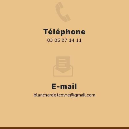
Téléphone
03 85 87 14 11
E-mail
blanchardetcovre@gmail.com