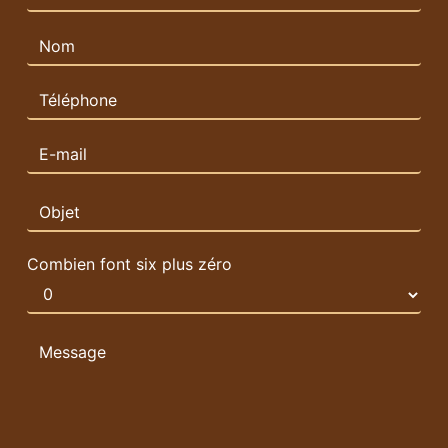
Combien font six plus zéro