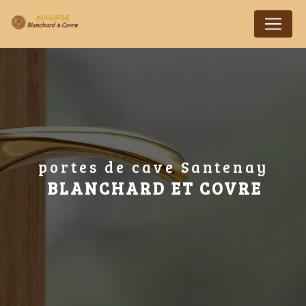
Panneau de gestion des cookies
portes de cave Santenay
BLANCHARD ET COVRE