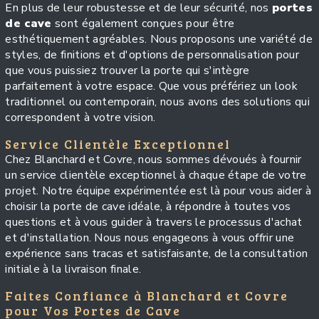
En plus de leur robustesse et de leur sécurité, nos
portes
de cave
sont également conçues pour être
esthétiquement agréables. Nous proposons une variété de
styles, de finitions et d'options de personnalisation pour
que vous puissiez trouver la porte qui s'intègre
parfaitement à votre espace. Que vous préfériez un look
traditionnel ou contemporain, nous avons des solutions qui
correspondent à votre vision.
Service Clientèle Exceptionnel
Chez Blanchard et Covre, nous sommes dévoués à fournir
un service clientèle exceptionnel à chaque étape de votre
projet. Notre équipe expérimentée est là pour vous aider à
choisir la porte de cave idéale, à répondre à toutes vos
questions et à vous guider à travers le processus d'achat
et d'installation. Nous nous engageons à vous offrir une
expérience sans tracas et satisfaisante, de la consultation
initiale à la livraison finale.
Faites Confiance à Blanchard et Covre
pour Vos Portes de Cave