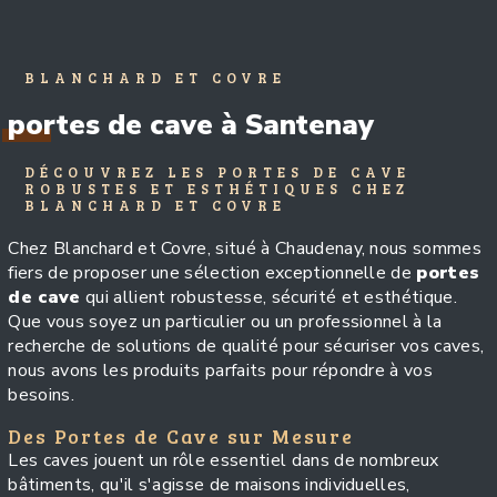
BLANCHARD ET COVRE
portes de cave à Santenay
DÉCOUVREZ LES PORTES DE CAVE
ROBUSTES ET ESTHÉTIQUES CHEZ
BLANCHARD ET COVRE
Chez Blanchard et Covre, situé à Chaudenay, nous sommes
fiers de proposer une sélection exceptionnelle de
portes
de cave
qui allient robustesse, sécurité et esthétique.
Que vous soyez un particulier ou un professionnel à la
recherche de solutions de qualité pour sécuriser vos caves,
nous avons les produits parfaits pour répondre à vos
besoins.
Des Portes de Cave sur Mesure
Les caves jouent un rôle essentiel dans de nombreux
bâtiments, qu'il s'agisse de maisons individuelles,