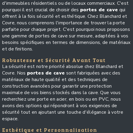
d'immeubles résidentiels ou de locaux commerciaux. C'est
pourquoi il est crucial de choisir des
portes de cave
qui
offrent à la fois sécurité et esthétique. Chez Blanchard et
Covre, nous comprenons l'importance de trouver la porte
parfaite pour chaque projet. C'est pourquoi nous proposons
une gamme de portes de cave sur mesure, adaptées à vos
besoins spécifiques en termes de dimensions, de matériaux
et de finitions.
Robustesse et Sécurité Avant Tout
La sécurité est notre priorité absolue chez Blanchard et
Covre. Nos
portes de cave
sont fabriquées avec des
matériaux de haute qualité et des techniques de
construction avancées pour garantir une protection
maximale de vos biens stockés dans la cave. Que vous
recherchiez une porte en acier, en bois ou en PVC, nous
avons des options qui répondront à vos exigences de
sécurité tout en ajoutant une touche d'élégance à votre
espace.
Esthétique et Personnalisation