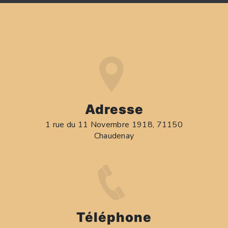
Adresse
1 rue du 11 Novembre 1918, 71150
Chaudenay
Téléphone