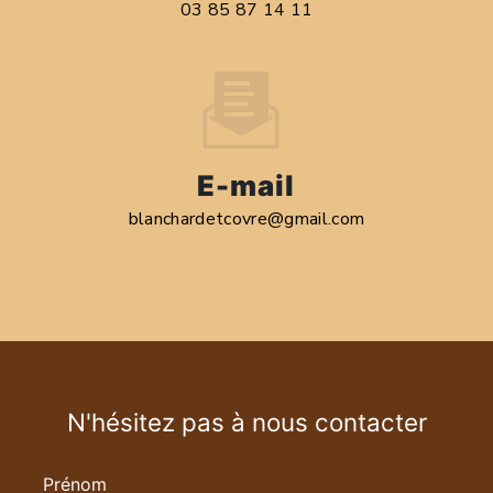
03 85 87 14 11
E-mail
blanchardetcovre@gmail.com
N'hésitez pas à nous contacter