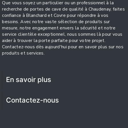
Que vous soyez un particulier ou un professionnel à la
recherche de portes de cave de qualité à Chaudenay, faites
confiance à Blanchard et Covre pour répondre à vos
besoins. Avec notre vaste sélection de produits sur
mesure, notre engagement envers la sécurité et notre
service clientèle exceptionnel, nous sommes là pour vous
aider à trouver la porte parfaite pour votre projet.
Contactez-nous dès aujourd'hui pour en savoir plus sur nos
produits et services.
En savoir plus
Contactez-nous