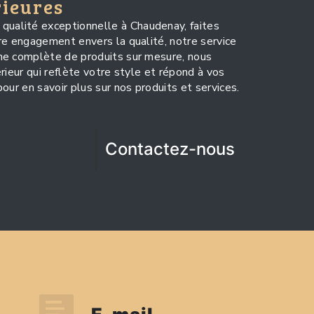
rieures
qualité exceptionnelle à Chaudenay, faites
re engagement envers la qualité, notre service
me complète de produits sur mesure, nous
rieur qui reflète votre style et répond à vos
our en savoir plus sur nos produits et services.
Contactez-nous