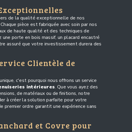
 Exceptionnelles
ers de la qualité exceptionnelle de nos
. Chaque pièce est fabriquée avec soin par nos
riaux de haute qualité et des techniques de
z une porte en bois massif, un placard encastré
tre assuré que votre investissement durera des
ervice Clientèle de
ique, c'est pourquoi nous offrons un service
nuiseries intérieures
. Que vous ayez des
sions, de matériaux ou de finitions, notre
r à créer la solution parfaite pour votre
de premier ordre garantit une expérience sans
lanchard et Covre pour