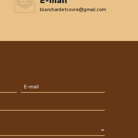
E-mail
blanchardetcovre@gmail.com