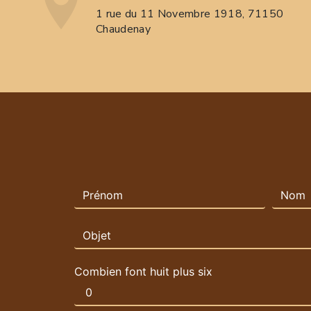
1 rue du 11 Novembre 1918, 71150
Chaudenay
Combien font huit plus six