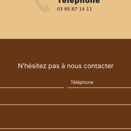
Téléphone
03 85 87 14 11
N'hésitez pas à nous contacter