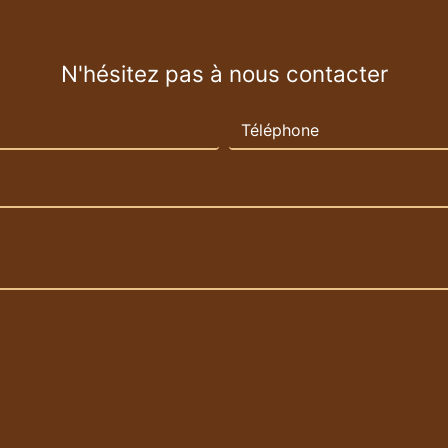
N'hésitez pas à nous contacter