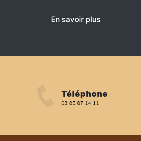
En savoir plus
Téléphone
03 85 87 14 11