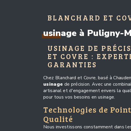
BLANCHARD ET CO
usinage à Puligny-
USINAGE DE PRÉCI
ET COVRE : EXPERT
GARANTIES
Chez Blanchard et Covre, basé à Chauden
usinage
de précision. Avec une combinai
artisanal et d'engagement envers la qua
pour tous vos besoins en usinage.
Technologies de Point
Qualité
Nous investissons constamment dans les 