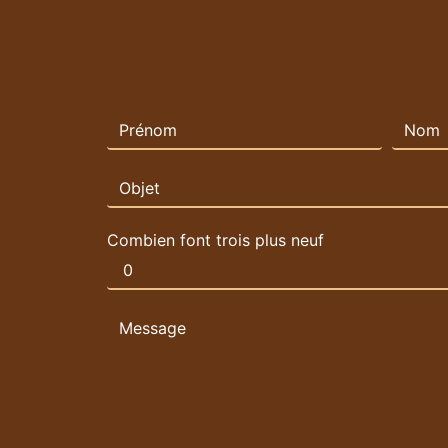
Combien font trois plus neuf