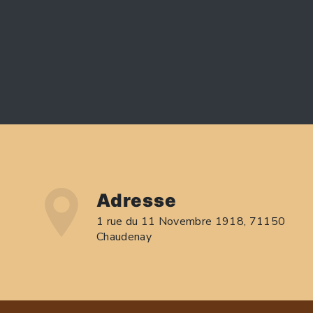
Adresse
1 rue du 11 Novembre 1918, 71150
Chaudenay