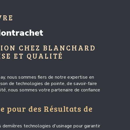
VRE
Montrachet
SION CHEZ BLANCHARD
ISE ET QUALITÉ
ay, nous sommes fiers de notre expertise en
son de technologies de pointe, de savoir-faire
lité, nous sommes votre partenaire de confiance
e pour des Résultats de
dernières technologies d'usinage pour garantir