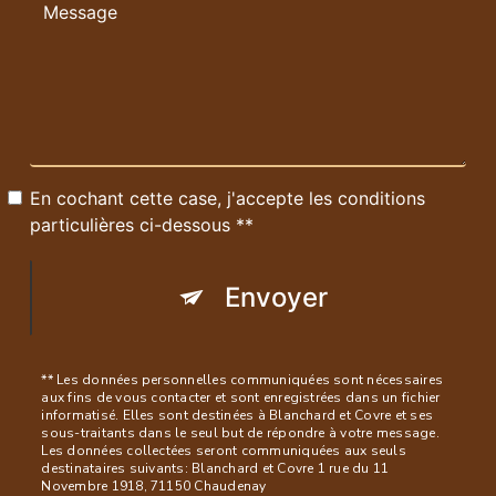
En cochant cette case, j'accepte les conditions
particulières ci-dessous **
Envoyer
** Les données personnelles communiquées sont nécessaires
aux fins de vous contacter et sont enregistrées dans un fichier
informatisé. Elles sont destinées à Blanchard et Covre et ses
sous-traitants dans le seul but de répondre à votre message.
Les données collectées seront communiquées aux seuls
destinataires suivants: Blanchard et Covre 1 rue du 11
Novembre 1918, 71150 Chaudenay