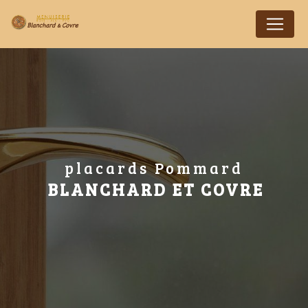
Panneau de gestion des cookies
placards Pommard
BLANCHARD ET COVRE