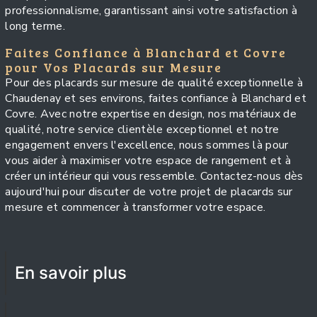
professionnalisme, garantissant ainsi votre satisfaction à
long terme.
Faites Confiance à Blanchard et Covre
pour Vos Placards sur Mesure
Pour des placards sur mesure de qualité exceptionnelle à
Chaudenay et ses environs, faites confiance à Blanchard et
Covre. Avec notre expertise en design, nos matériaux de
qualité, notre service clientèle exceptionnel et notre
engagement envers l'excellence, nous sommes là pour
vous aider à maximiser votre espace de rangement et à
créer un intérieur qui vous ressemble. Contactez-nous dès
aujourd'hui pour discuter de votre projet de placards sur
mesure et commencer à transformer votre espace.
En savoir plus