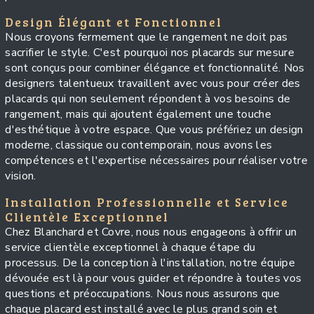
Design Élégant et Fonctionnel
Nous croyons fermement que le rangement ne doit pas
sacrifier le style. C'est pourquoi nos placards sur mesure
sont conçus pour combiner élégance et fonctionnalité. Nos
designers talentueux travaillent avec vous pour créer des
placards qui non seulement répondent à vos besoins de
rangement, mais qui ajoutent également une touche
d'esthétique à votre espace. Que vous préfériez un design
moderne, classique ou contemporain, nous avons les
compétences et l'expertise nécessaires pour réaliser votre
vision.
Installation Professionnelle et Service
Clientèle Exceptionnel
Chez Blanchard et Covre, nous nous engageons à offrir un
service clientèle exceptionnel à chaque étape du
processus. De la conception à l'installation, notre équipe
dévouée est là pour vous guider et répondre à toutes vos
questions et préoccupations. Nous nous assurons que
chaque placard est installé avec le plus grand soin et