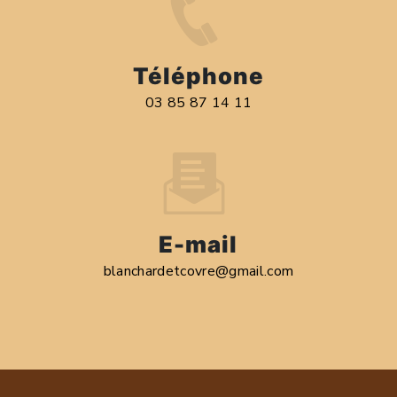
Téléphone
03 85 87 14 11
E-mail
blanchardetcovre@gmail.com