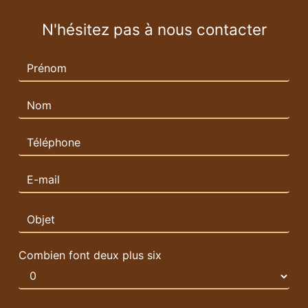
N'hésitez pas à nous contacter
Combien font deux plus six