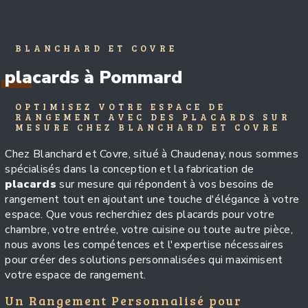
BLANCHARD ET COVRE
placards à Pommard
OPTIMISEZ VOTRE ESPACE DE
RANGEMENT AVEC DES PLACARDS SUR
MESURE CHEZ BLANCHARD ET COVRE
Chez Blanchard et Covre, situé à Chaudenay, nous sommes
spécialisés dans la conception et la fabrication de
placards
sur mesure qui répondent à vos besoins de
rangement tout en ajoutant une touche d'élégance à votre
espace. Que vous recherchiez des placards pour votre
chambre, votre entrée, votre cuisine ou toute autre pièce,
nous avons les compétences et l'expertise nécessaires
pour créer des solutions personnalisées qui maximisent
votre espace de rangement.
Un Rangement Personnalisé pour