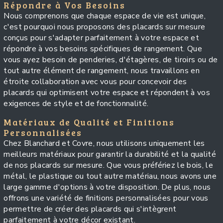
Répondre à Vos Besoins
Nous comprenons que chaque espace de vie est unique,
c'est pourquoi nous proposons des placards sur mesure
conçus pour s'adapter parfaitement à votre espace et
répondre à vos besoins spécifiques de rangement. Que
vous ayez besoin de penderies, d'étagères, de tiroirs ou de
tout autre élément de rangement, nous travaillons en
étroite collaboration avec vous pour concevoir des
placards qui optimisent votre espace et répondent à vos
exigences de style et de fonctionnalité.
Matériaux de Qualité et Finitions
Personnalisées
Chez Blanchard et Covre, nous utilisons uniquement les
meilleurs matériaux pour garantir la durabilité et la qualité
de nos placards sur mesure. Que vous préfériez le bois, le
métal, le plastique ou tout autre matériau, nous avons une
large gamme d'options à votre disposition. De plus, nous
offrons une variété de finitions personnalisées pour vous
permettre de créer des placards qui s'intègrent
parfaitement à votre décor existant.