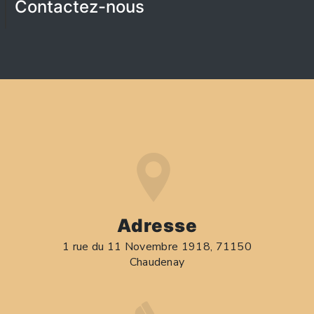
Contactez-nous
Adresse
1 rue du 11 Novembre 1918, 71150
Chaudenay