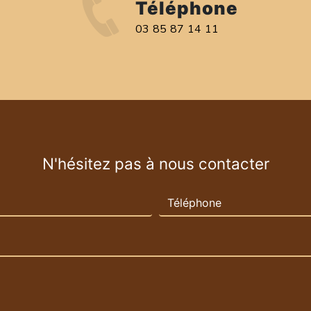
Téléphone
03 85 87 14 11
N'hésitez pas à nous contacter