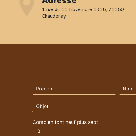
Adresse
1 rue du 11 Novembre 1918, 71150
Chaudenay
Combien font neuf plus sept