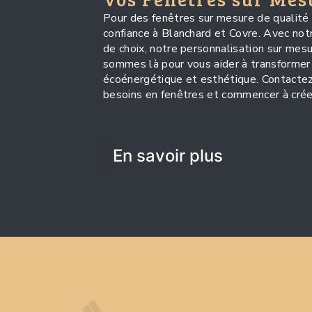
Pour des fenêtres sur mesure de qualité 
confiance à Blanchard et Covre. Avec not
de choix, notre personnalisation sur mesu
sommes là pour vous aider à transformer
écoénergétique et esthétique. Contactez-
besoins en fenêtres et commencer à crée
En savoir plus