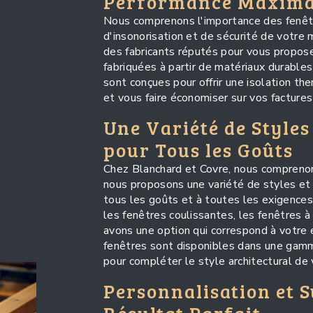
Performance Maxima
Nous comprenons l'importance des fenêtr
d'insonorisation et de sécurité de votre
des fabricants réputés pour vous propose
fabriquées à partir de matériaux durable
sont conçues pour offrir une isolation th
et vous faire économiser sur vos factures
Une Variété de Styles
pour Tous les Goûts
Chez Blanchard et Covre, nous comprenon
nous proposons une variété de styles et 
tous les goûts et à toutes les exigences
les fenêtres coulissantes, les fenêtres à
avons une option qui correspond à votre 
fenêtres sont disponibles dans une gamme
pour compléter le style architectural de
Personnalisation et 