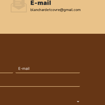
E-mail
blanchardetcovre@gmail.com