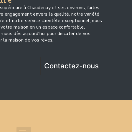
supérieure à Chaudenay et ses environs, faites
re engagement envers la qualité, notre variété
re et notre service clientèle exceptionnel, nous
 votre maison en un espace confortable,
nous dès aujourd'hui pour discuter de vos
r la maison de vos rêves.
Contactez-nous