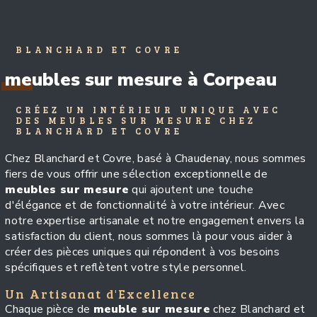
BLANCHARD ET COVRE
meubles sur mesure à Corpeau
CRÉEZ UN INTÉRIEUR UNIQUE AVEC
DES MEUBLES SUR MESURE CHEZ
BLANCHARD ET COVRE
Chez Blanchard et Covre, basé à Chaudenay, nous sommes
fiers de vous offrir une sélection exceptionnelle de
meubles sur mesure
qui ajoutent une touche
d'élégance et de fonctionnalité à votre intérieur. Avec
notre expertise artisanale et notre engagement envers la
satisfaction du client, nous sommes là pour vous aider à
créer des pièces uniques qui répondent à vos besoins
spécifiques et reflètent votre style personnel.
Un Artisanat d'Excellence
Chaque pièce de
meuble sur mesure
chez Blanchard et