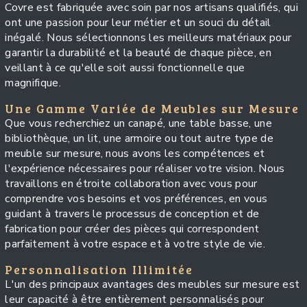
Covre est fabriquée avec soin par nos artisans qualifiés, qui
ont une passion pour leur métier et un souci du détail
inégalé. Nous sélectionnons les meilleurs matériaux pour
garantir la durabilité et la beauté de chaque pièce, en
veillant à ce qu'elle soit aussi fonctionnelle que
magnifique.
Une Gamme Variée de Meubles sur Mesure
Que vous recherchiez un canapé, une table basse, une
bibliothèque, un lit, une armoire ou tout autre type de
meuble sur mesure, nous avons les compétences et
l'expérience nécessaires pour réaliser votre vision. Nous
travaillons en étroite collaboration avec vous pour
comprendre vos besoins et vos préférences, en vous
guidant à travers le processus de conception et de
fabrication pour créer des pièces qui correspondent
parfaitement à votre espace et à votre style de vie.
Personnalisation Illimitée
L'un des principaux avantages des meubles sur mesure est
leur capacité à être entièrement personnalisés pour