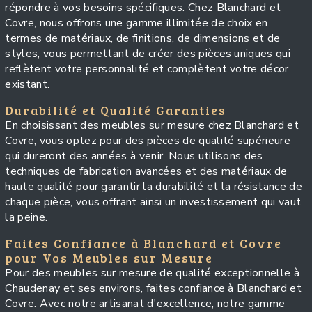
répondre à vos besoins spécifiques. Chez Blanchard et
Covre, nous offrons une gamme illimitée de choix en
termes de matériaux, de finitions, de dimensions et de
styles, vous permettant de créer des pièces uniques qui
reflètent votre personnalité et complètent votre décor
existant.
Durabilité et Qualité Garanties
En choisissant des meubles sur mesure chez Blanchard et
Covre, vous optez pour des pièces de qualité supérieure
qui dureront des années à venir. Nous utilisons des
techniques de fabrication avancées et des matériaux de
haute qualité pour garantir la durabilité et la résistance de
chaque pièce, vous offrant ainsi un investissement qui vaut
la peine.
Faites Confiance à Blanchard et Covre
pour Vos Meubles sur Mesure
Pour des meubles sur mesure de qualité exceptionnelle à
Chaudenay et ses environs, faites confiance à Blanchard et
Covre. Avec notre artisanat d'excellence, notre gamme