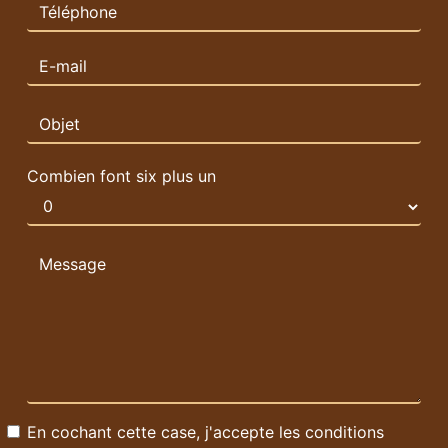
Combien font six plus un
En cochant cette case, j'accepte les conditions