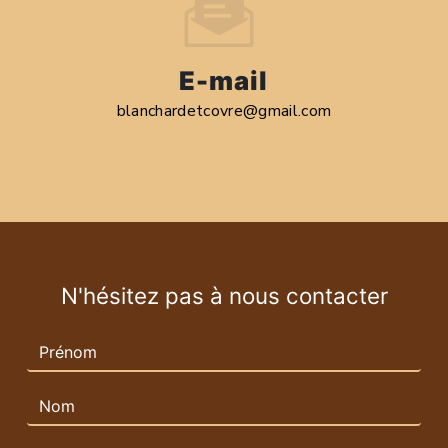
E-mail
blanchardetcovre@gmail.com
N'hésitez pas à nous contacter