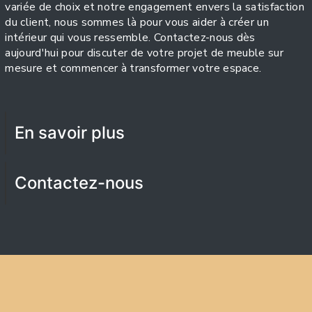
variée de choix et notre engagement envers la satisfaction
du client, nous sommes là pour vous aider à créer un
intérieur qui vous ressemble. Contactez-nous dès
aujourd'hui pour discuter de votre projet de meuble sur
mesure et commencer à transformer votre espace.
En savoir plus
Contactez-nous