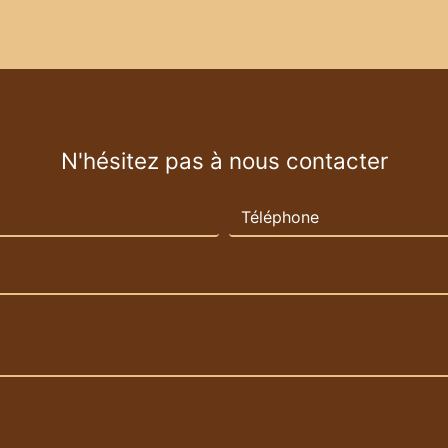
N'hésitez pas à nous contacter