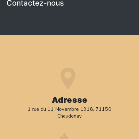
Contactez-nous
Adresse
1 rue du 11 Novembre 1918, 71150
Chaudenay