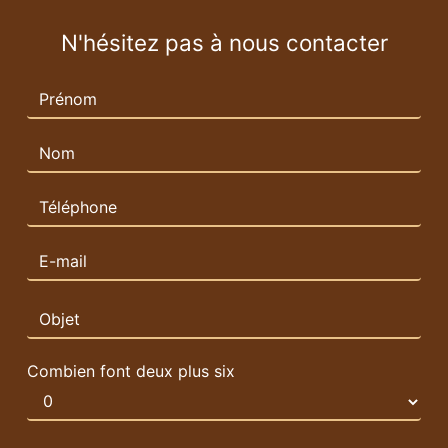
N'hésitez pas à nous contacter
Combien font deux plus six