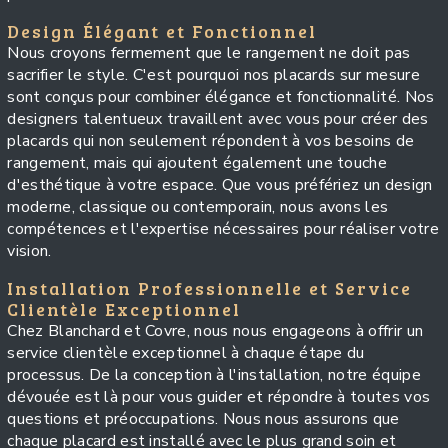
Design Élégant et Fonctionnel
Nous croyons fermement que le rangement ne doit pas
sacrifier le style. C'est pourquoi nos placards sur mesure
sont conçus pour combiner élégance et fonctionnalité. Nos
designers talentueux travaillent avec vous pour créer des
placards qui non seulement répondent à vos besoins de
rangement, mais qui ajoutent également une touche
d'esthétique à votre espace. Que vous préfériez un design
moderne, classique ou contemporain, nous avons les
compétences et l'expertise nécessaires pour réaliser votre
vision.
Installation Professionnelle et Service
Clientèle Exceptionnel
Chez Blanchard et Covre, nous nous engageons à offrir un
service clientèle exceptionnel à chaque étape du
processus. De la conception à l'installation, notre équipe
dévouée est là pour vous guider et répondre à toutes vos
questions et préoccupations. Nous nous assurons que
chaque placard est installé avec le plus grand soin et