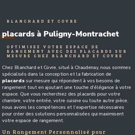
BLANCHARD ET COVRE
placards à Puligny-Montrachet
OPTIMISEZ VOTRE ESPACE DE
RANGEMENT AVEC DES PLACARDS SUR
MESURE CHEZ BLANCHARD ET COVRE
Chez Blanchard et Covre, situé à Chaudenay, nous sommes
spécialisés dans la conception et la fabrication de
placards
sur mesure qui répondent à vos besoins de
rangement tout en ajoutant une touche d'élégance à votre
espace. Que vous recherchiez des placards pour votre
chambre, votre entrée, votre cuisine ou toute autre pièce,
nous avons les compétences et l'expertise nécessaires
pour créer des solutions personnalisées qui maximisent
votre espace de rangement.
Un Rangement Personnalisé pour