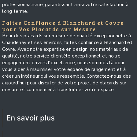
professionnalisme, garantissant ainsi votre satisfaction à
long terme.
Faites Confiance à Blanchard et Covre
pour Vos Placards sur Mesure
Pour des placards sur mesure de qualité exceptionnelle à
Chaudenay et ses environs, faites confiance à Blanchard et
Covre. Avec notre expertise en design, nos matériaux de
qualité, notre service clientèle exceptionnel et notre
engagement envers l'excellence, nous sommes là pour
vous aider à maximiser votre espace de rangement et à
créer un intérieur qui vous ressemble. Contactez-nous dès
aujourd'hui pour discuter de votre projet de placards sur
mesure et commencer à transformer votre espace.
En savoir plus