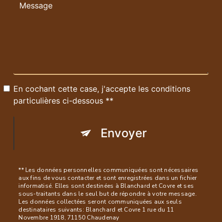
En cochant cette case, j'accepte les conditions
particulières ci-dessous **
Envoyer
** Les données personnelles communiquées sont nécessaires
aux fins de vous contacter et sont enregistrées dans un fichier
informatisé. Elles sont destinées à Blanchard et Covre et ses
sous-traitants dans le seul but de répondre à votre message.
Les données collectées seront communiquées aux seuls
destinataires suivants: Blanchard et Covre 1 rue du 11
Novembre 1918, 71150 Chaudenay