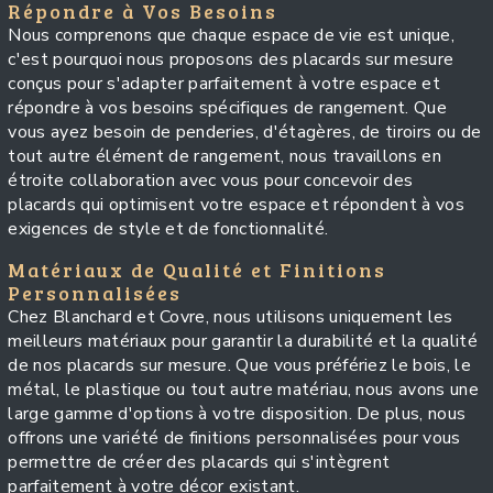
Répondre à Vos Besoins
Nous comprenons que chaque espace de vie est unique,
c'est pourquoi nous proposons des placards sur mesure
conçus pour s'adapter parfaitement à votre espace et
répondre à vos besoins spécifiques de rangement. Que
vous ayez besoin de penderies, d'étagères, de tiroirs ou de
tout autre élément de rangement, nous travaillons en
étroite collaboration avec vous pour concevoir des
placards qui optimisent votre espace et répondent à vos
exigences de style et de fonctionnalité.
Matériaux de Qualité et Finitions
Personnalisées
Chez Blanchard et Covre, nous utilisons uniquement les
meilleurs matériaux pour garantir la durabilité et la qualité
de nos placards sur mesure. Que vous préfériez le bois, le
métal, le plastique ou tout autre matériau, nous avons une
large gamme d'options à votre disposition. De plus, nous
offrons une variété de finitions personnalisées pour vous
permettre de créer des placards qui s'intègrent
parfaitement à votre décor existant.