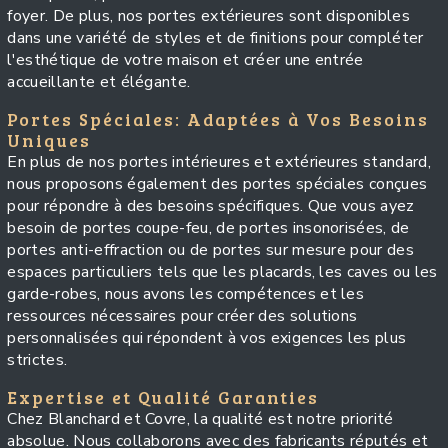
foyer. De plus, nos portes extérieures sont disponibles
dans une variété de styles et de finitions pour compléter
l'esthétique de votre maison et créer une entrée
accueillante et élégante.
Portes Spéciales: Adaptées à Vos Besoins
Uniques
En plus de nos portes intérieures et extérieures standard,
nous proposons également des portes spéciales conçues
pour répondre à des besoins spécifiques. Que vous ayez
besoin de portes coupe-feu, de portes insonorisées, de
portes anti-effraction ou de portes sur mesure pour des
espaces particuliers tels que les placards, les caves ou les
garde-robes, nous avons les compétences et les
ressources nécessaires pour créer des solutions
personnalisées qui répondent à vos exigences les plus
strictes.
Expertise et Qualité Garanties
Chez Blanchard et Covre, la qualité est notre priorité
absolue. Nous collaborons avec des fabricants réputés et