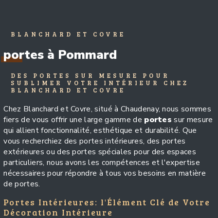
BLANCHARD ET COVRE
portes à Pommard
DES PORTES SUR MESURE POUR
SUBLIMER VOTRE INTÉRIEUR CHEZ
BLANCHARD ET COVRE
Chez Blanchard et Covre, situé à Chaudenay, nous sommes
fiers de vous offrir une large gamme de
portes
sur mesure
qui allient fonctionnalité, esthétique et durabilité. Que
vous recherchiez des portes intérieures, des portes
extérieures ou des portes spéciales pour des espaces
particuliers, nous avons les compétences et l'expertise
nécessaires pour répondre à tous vos besoins en matière
de portes.
Portes Intérieures: l'Élément Clé de Votre
Décoration Intérieure