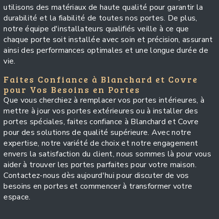
utilisons des matériaux de haute qualité pour garantir la
durabilité et la fiabilité de toutes nos portes. De plus,
notre équipe d'installateurs qualifiés veille à ce que
chaque porte soit installée avec soin et précision, assurant
ainsi des performances optimales et une longue durée de
vie.
Faites Confiance à Blanchard et Covre
pour Vos Besoins en Portes
Que vous cherchiez à remplacer vos portes intérieures, à
mettre à jour vos portes extérieures ou à installer des
portes spéciales, faites confiance à Blanchard et Covre
pour des solutions de qualité supérieure. Avec notre
expertise, notre variété de choix et notre engagement
envers la satisfaction du client, nous sommes là pour vous
aider à trouver les portes parfaites pour votre maison.
Contactez-nous dès aujourd'hui pour discuter de vos
besoins en portes et commencer à transformer votre
espace.