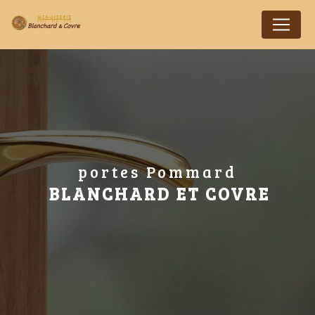
Panneau de gestion des cookies
portes Pommard
BLANCHARD ET COVRE