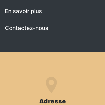
En savoir plus
Contactez-nous
Adresse