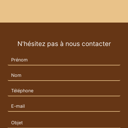
N'hésitez pas à nous contacter