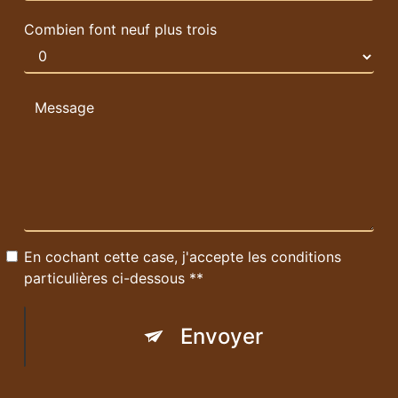
Combien font neuf plus trois
En cochant cette case, j'accepte les conditions
particulières ci-dessous **
Envoyer