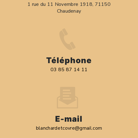
1 rue du 11 Novembre 1918, 71150
Chaudenay
Téléphone
03 85 87 14 11
E-mail
blanchardetcovre@gmail.com