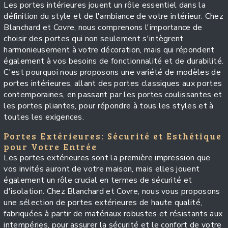
Les portes intérieures jouent un rôle essentiel dans la
définition du style et de l'ambiance de votre intérieur. Chez
Blanchard et Covre, nous comprenons l'importance de
choisir des portes qui non seulement s'intègrent
harmonieusement à votre décoration, mais qui répondent
également à vos besoins de fonctionnalité et de durabilité.
C'est pourquoi nous proposons une variété de modèles de
portes intérieures, allant des portes classiques aux portes
contemporaines, en passant par les portes coulissantes et
les portes pliantes, pour répondre à tous les styles et à
toutes les exigences.
Portes Extérieures: Sécurité et Esthétique
pour Votre Entrée
Les portes extérieures sont la première impression que
vos invités auront de votre maison, mais elles jouent
également un rôle crucial en termes de sécurité et
d'isolation. Chez Blanchard et Covre, nous vous proposons
une sélection de portes extérieures de haute qualité,
fabriquées à partir de matériaux robustes et résistants aux
intempéries, pour assurer la sécurité et le confort de votre