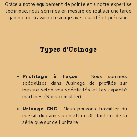
Grâce à notre équipement de pointe et à notre expertise
technique, nous sommes en mesure de réaliser une large
gamme de travaux d'usinage avec qualité et précision.
Types d'Usinage
Profilage à Façon
: Nous sommes
spécialisés dans l'usinage de profilés sur
mesure selon vos spécificités et les capacité
machines (Nous consulter)
Usinage CNC
: Nous pouvons travailler du
massif, du panneau en 2D ou 3D tant sur de la
série que sur de l'unitaire