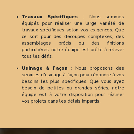
Travaux Spécifiques
: Nous sommes
équipés pour réaliser une large variété de
travaux spécifiques selon vos exigences. Que
ce soit pour des découpes complexes, des
assemblages précis ou des finitions
particulières, notre équipe est prête à relever
tous les défis.
Usinage à Façon
: Nous proposons des
services d'usinage à façon pour répondre à vos
besoins les plus spécifiques. Que vous ayez
besoin de petites ou grandes séries, notre
équipe est à votre disposition pour réaliser
vos projets dans les délais impartis.