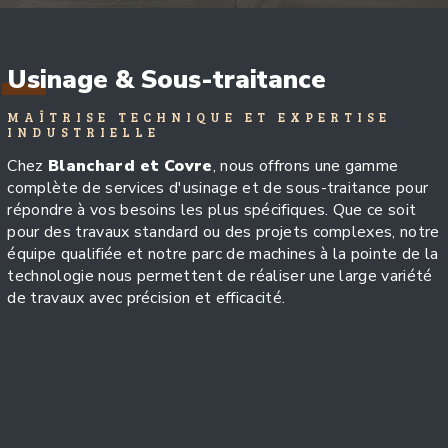
Usinage & Sous-traitance
MAÎTRISE TECHNIQUE ET EXPERTISE
INDUSTRIELLE
Chez
Blanchard et Covre
, nous offrons une gamme
complète de services d'usinage et de sous-traitance pour
répondre à vos besoins les plus spécifiques. Que ce soit
pour des travaux standard ou des projets complexes, notre
équipe qualifiée et notre parc de machines à la pointe de la
technologie nous permettent de réaliser une large variété
de travaux avec précision et efficacité.