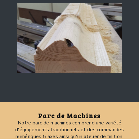
​​​​​​Parc de Machines
Notre parc de machines comprend une variété
d'équipements traditionnels et des commandes
numériques 5 axes ainsi qu'un atelier de finition.