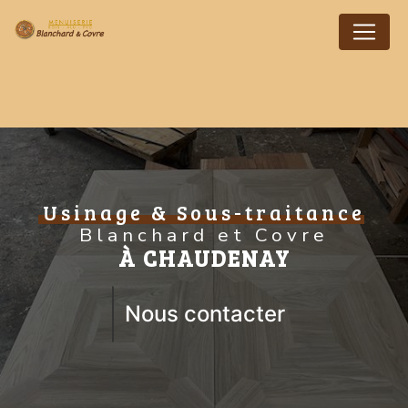
Panneau de gestion des cookies
Usinage & Sous-traitance
Blanchard et Covre
À CHAUDENAY
Nous contacter