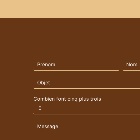
Combien font cinq plus trois