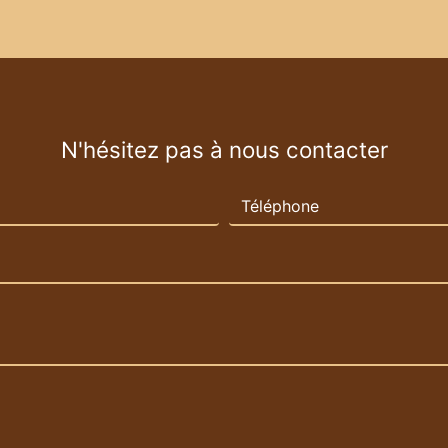
N'hésitez pas à nous contacter