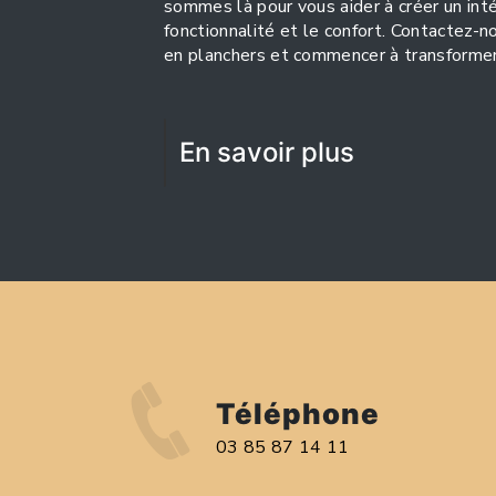
sommes là pour vous aider à créer un intér
fonctionnalité et le confort. Contactez-n
en planchers et commencer à transformer
En savoir plus
Téléphone
03 85 87 14 11