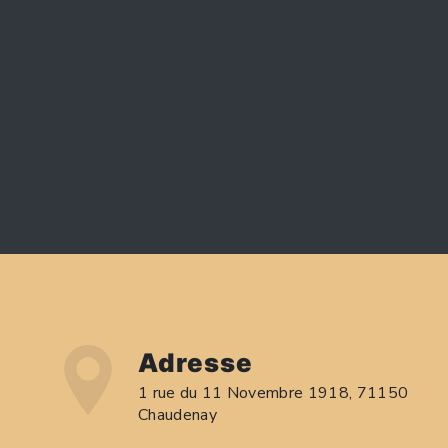
Adresse
1 rue du 11 Novembre 1918, 71150
Chaudenay