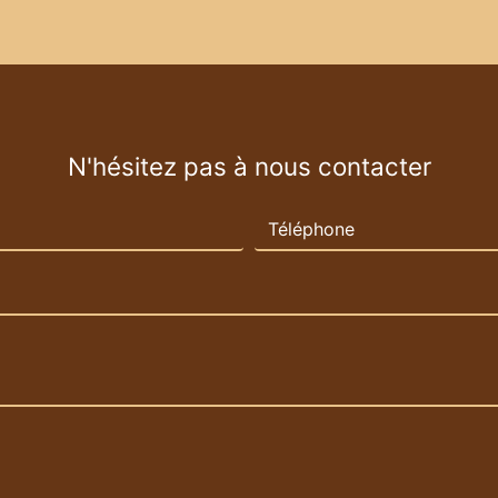
N'hésitez pas à nous contacter