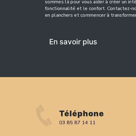
sommes là pour vous aider à créer un intér
fonctionnalité et le confort. Contactez-n
en planchers et commencer à transformer
En savoir plus
Téléphone
03 85 87 14 11