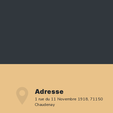
Adresse
1 rue du 11 Novembre 1918, 71150
Chaudenay