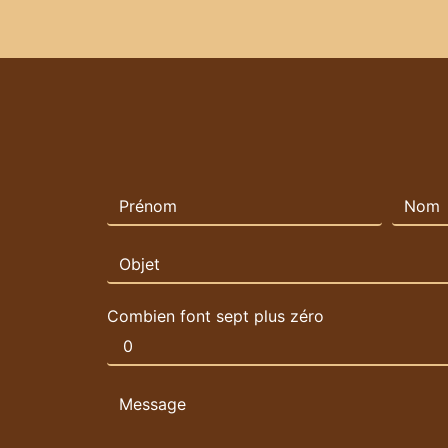
Combien font sept plus zéro