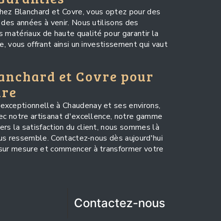
hez Blanchard et Covre, vous optez pour des
 des années à venir. Nous utilisons des
 matériaux de haute qualité pour garantir la
e, vous offrant ainsi un investissement qui vaut
lanchard et Covre pour
ure
exceptionnelle à Chaudenay et ses environs,
vec notre artisanat d'excellence, notre gamme
rs la satisfaction du client, nous sommes là
vous ressemble. Contactez-nous dès aujourd'hui
 sur mesure et commencer à transformer votre
Contactez-nous