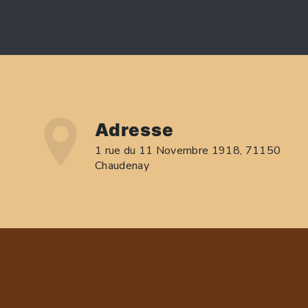
Adresse
1 rue du 11 Novembre 1918, 71150
Chaudenay