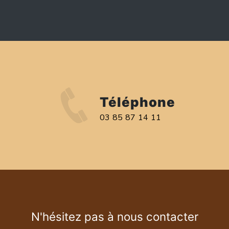
Téléphone
03 85 87 14 11
N'hésitez pas à nous contacter