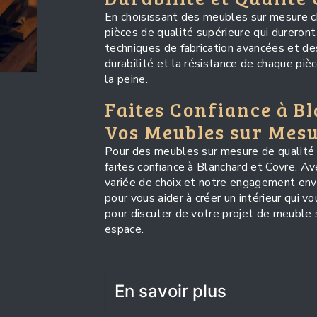
En choisissant des meubles sur mesure c
pièces de qualité supérieure qui dureront
techniques de fabrication avancées et des
durabilité et la résistance de chaque pièc
la peine.
Faites Confiance à B
Vos Meubles sur Mes
Pour des meubles sur mesure de qualité 
faites confiance à Blanchard et Covre. A
variée de choix et notre engagement enve
pour vous aider à créer un intérieur qui 
pour discuter de votre projet de meuble
espace.
En savoir plus