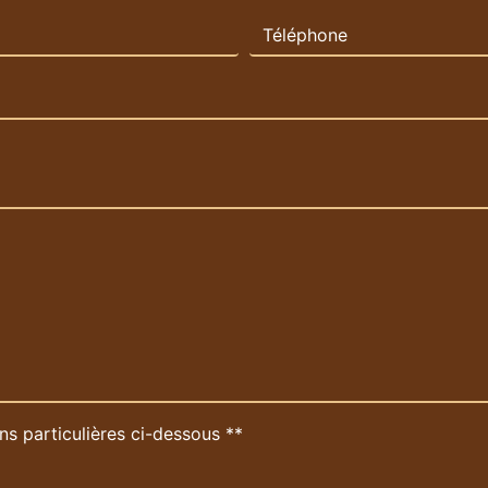
ns particulières ci-dessous **