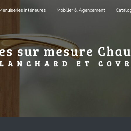
Menuiseries intérieures
Mobilier & Agencement
Catalo
es sur mesure Cha
LANCHARD ET COV