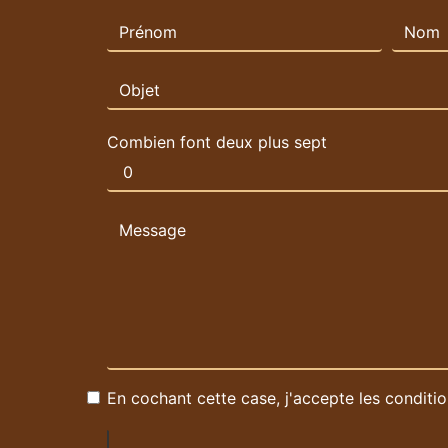
Combien font deux plus sept
En cochant cette case, j'accepte les conditio