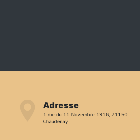
Adresse
1 rue du 11 Novembre 1918, 71150
Chaudenay